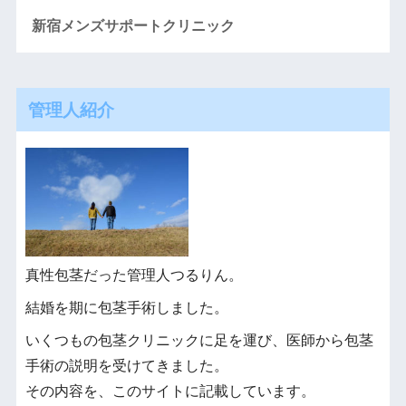
新宿メンズサポートクリニック
管理人紹介
真性包茎だった管理人つるりん。
結婚を期に包茎手術しました。
いくつもの包茎クリニックに足を運び、医師から包茎
手術の説明を受けてきました。
その内容を、このサイトに記載しています。