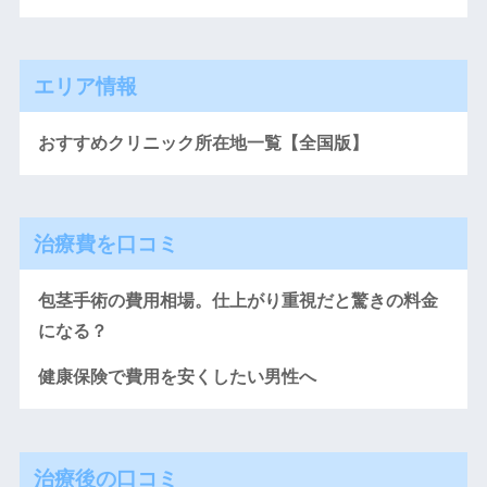
エリア情報
おすすめクリニック所在地一覧【全国版】
治療費を口コミ
包茎手術の費用相場。仕上がり重視だと驚きの料金
になる？
健康保険で費用を安くしたい男性へ
治療後の口コミ