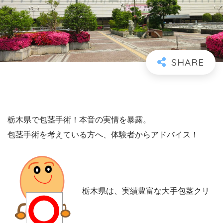
栃木県で包茎手術！本音の実情を暴露。
包茎手術を考えている方へ、体験者からアドバイス！
栃木県は、実績豊富な大手包茎クリ