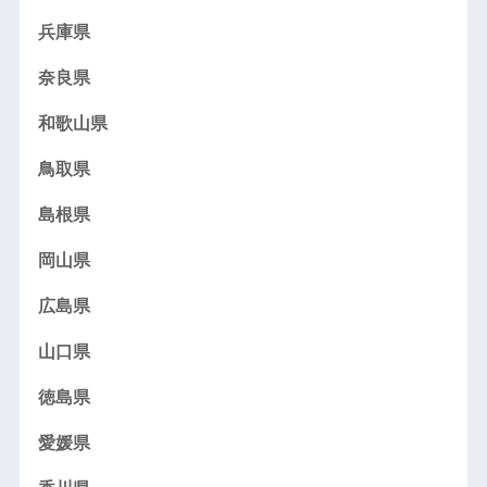
兵庫県
奈良県
和歌山県
鳥取県
島根県
岡山県
広島県
山口県
徳島県
愛媛県