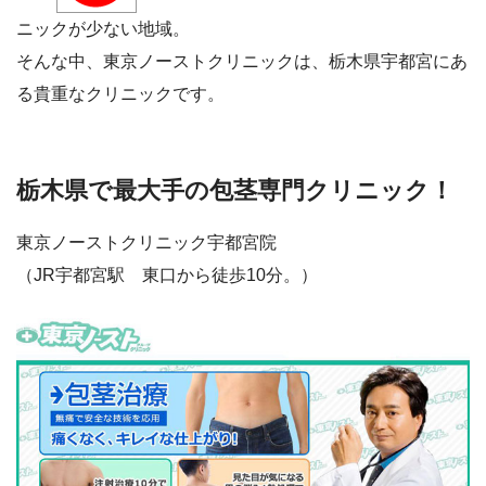
ニックが少ない地域。
そんな中、東京ノーストクリニックは、栃木県宇都宮にあ
る貴重なクリニックです。
栃木県で最大手の包茎専門クリニック！
東京ノーストクリニック宇都宮院
（JR宇都宮駅 東口から徒歩10分。）