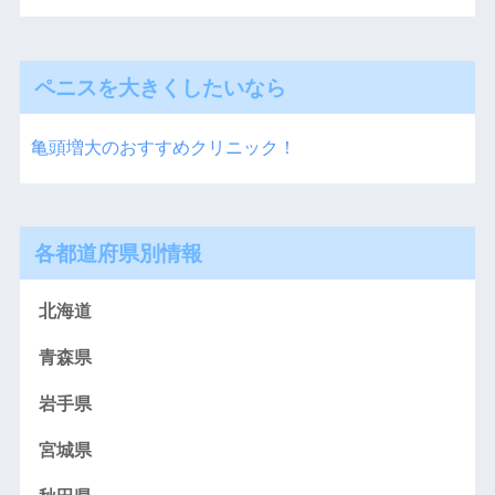
ペニスを大きくしたいなら
亀頭増大のおすすめクリニック！
各都道府県別情報
北海道
青森県
岩手県
宮城県