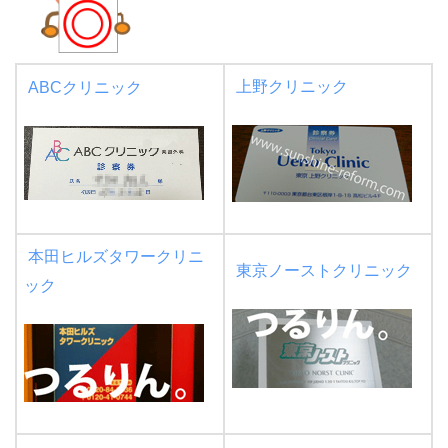
上野クリニック
ABCクリニック
本田ヒルズタワークリニ
東京ノーストクリニック
ック