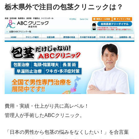
栃木県外で注目の包茎クリニックは？
費用・実績・仕上がり共に高レベル！
管理人が手術したABCクリニック。
「日本の男性から包茎の悩みをなくしたい！」を合言葉