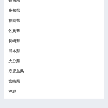
香川県
高知県
福岡県
佐賀県
長崎県
熊本県
大分県
鹿児島県
宮崎県
沖縄