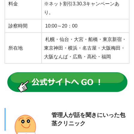
料金
※ネット割引3.30.3キャンペーンあ
り。
診察時間
10:00～20：00
札幌・仙台・大宮・船橋・東京新宿・
所在地
東京神田・横浜・名古屋・大阪梅田・
大阪なんば・広島・高松・福岡
管理人が話を聞きにいった包
茎クリニック