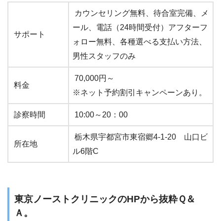
カウンセリング無料、待合室完備、メ
ール、電話（24時間受付）アフターフ
サポート
ォロー無料、各種選べる支払い方法、
男性スタッフのみ
70,000円～
料金
※ネット予約割引キャンペーンあり。
診察時間
10:00～20：00
栃木県宇都宮市東宿郷4-1-20 山口ビ
所在地
ル6階C
東京ノーストクリニックのHPから抜粋Ｑ＆
Ａ。