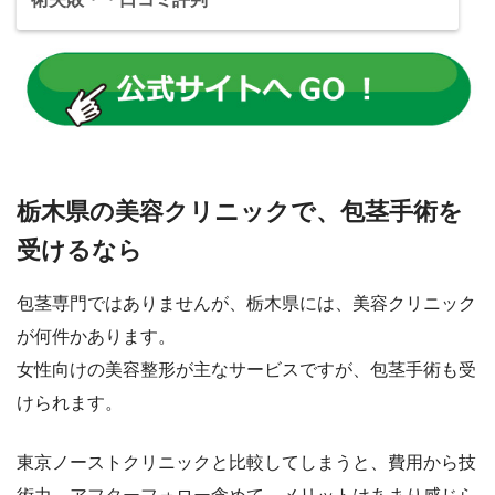
栃木県の美容クリニックで、包茎手術を
受けるなら
包茎専門ではありませんが、栃木県には、美容クリニック
が何件かあります。
女性向けの美容整形が主なサービスですが、包茎手術も受
けられます。
東京ノーストクリニックと比較してしまうと、費用から技