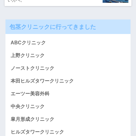
包茎クリニックに行ってきました
ABCクリニック
上野クリニック
ノーストクリニック
本田ヒルズタワークリニック
エーツー美容外科
中央クリニック
皐月形成クリニック
ヒルズタワークリニック