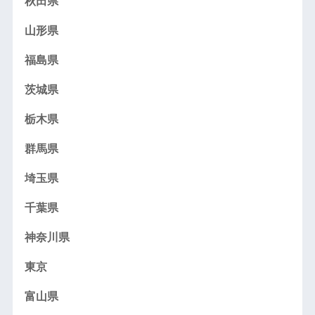
秋田県
山形県
福島県
茨城県
栃木県
群馬県
埼玉県
千葉県
神奈川県
東京
富山県