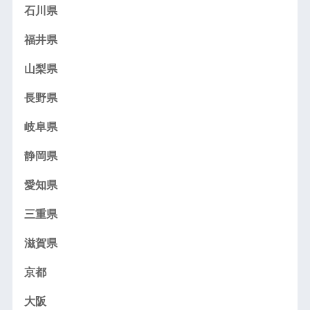
石川県
福井県
山梨県
長野県
岐阜県
静岡県
愛知県
三重県
滋賀県
京都
大阪