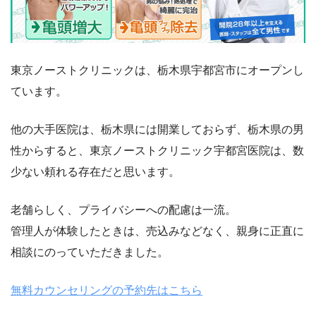
東京ノーストクリニックは、栃木県宇都宮市にオープンし
ています。
他の大手医院は、栃木県には開業しておらず、栃木県の男
性からすると、東京ノーストクリニック宇都宮医院は、数
少ない頼れる存在だと思います。
老舗らしく、プライバシーへの配慮は一流。
管理人が体験したときは、売込みなどなく、親身に正直に
相談にのっていただきました。
無料カウンセリングの予約先はこちら