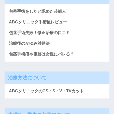
包茎手術をしたと認めた芸能人
ABCクリニック手術後レビュー
包茎手術失敗！修正治療の口コミ
治療後のかゆみ対処法
包茎手術痕や傷跡は女性にバレる？
治療方法について
ABCクリニックのCS・S・V・TVカット