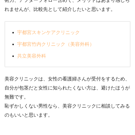
術力、アフターフォロー含めて、メリットはあまり感じら
れませんが、比較先として紹介したいと思います。
宇都宮スキンケアクリニック
宇都宮竹内クリニック（美容外科）
共立美容外科
美容クリニックは、女性の看護婦さんが受付をするため、
自分が包茎だと女性に知られたくない方は、避けたほうが
無難です。
恥ずかしくない男性なら、美容クリニックに相談してみる
のもいいと思います。