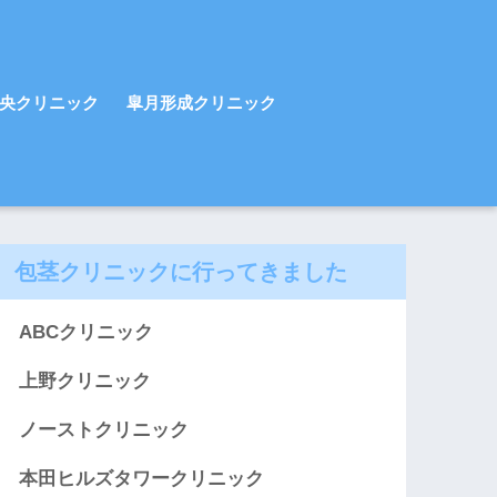
央クリニック
皐月形成クリニック
包茎クリニックに行ってきました
ABCクリニック
上野クリニック
ノーストクリニック
本田ヒルズタワークリニック