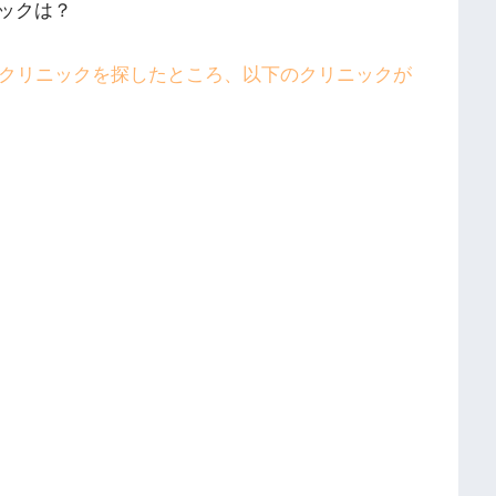
ックは？
クリニックを探したところ、以下のクリニックが