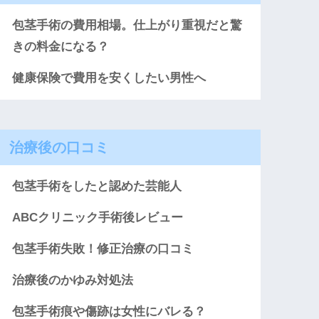
包茎手術の費用相場。仕上がり重視だと驚
きの料金になる？
健康保険で費用を安くしたい男性へ
治療後の口コミ
包茎手術をしたと認めた芸能人
ABCクリニック手術後レビュー
包茎手術失敗！修正治療の口コミ
治療後のかゆみ対処法
包茎手術痕や傷跡は女性にバレる？