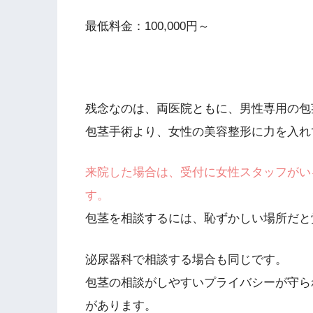
最低料金：100,000円～
残念なのは、両医院ともに、男性専用の包
包茎手術より、女性の美容整形に力を入れ
来院した場合は、受付に女性スタッフがい
す。
包茎を相談するには、恥ずかしい場所だと覚
泌尿器科で相談する場合も同じです。
包茎の相談がしやすいプライバシーが守ら
があります。