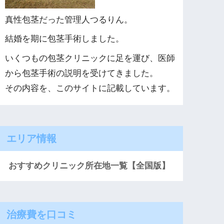
真性包茎だった管理人つるりん。
結婚を期に包茎手術しました。
いくつもの包茎クリニックに足を運び、医師
から包茎手術の説明を受けてきました。
その内容を、このサイトに記載しています。
エリア情報
おすすめクリニック所在地一覧【全国版】
治療費を口コミ