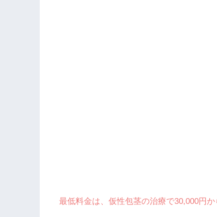
最低料金は、仮性包茎の治療で30,000円