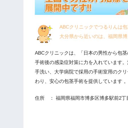
ABCクリニックでつるりんは
大分県から近いのは、福岡県博
ABCクリニックは、「日本の男性から包
手術後の感染症対策に力を入れています。
手洗い、大学病院で採用の手術室用のクリ
わり、安心の包茎手術を提供しています 
住所 ： 福岡県福岡市博多区博多駅前2丁目