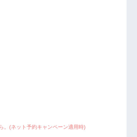
から。(ネット予約キャンペーン適用時)