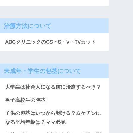
治療方法について
ABCクリニックのCS・S・V・TVカット
未成年・学生の包茎について
大学生は社会人になる前に治療するべき？
男子高校生の包茎
子供の包茎はいつから剥ける？ムケチンに
なる平均年齢は？ママ必見