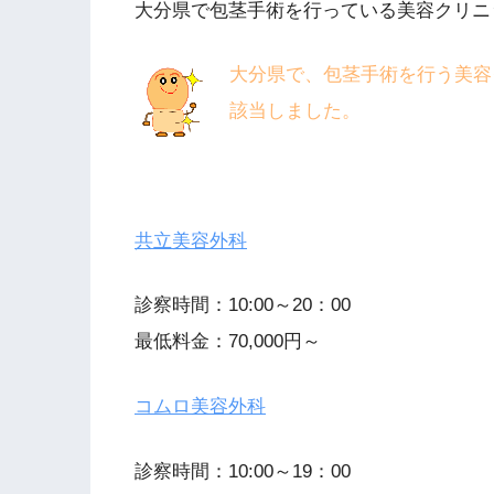
大分県で包茎手術を行っている美容クリニ
大分県で、包茎手術を行う美容
該当しました。
共立美容外科
診察時間：10:00～20：00
最低料金：70,000円～
コムロ美容外科
診察時間：10:00～19：00