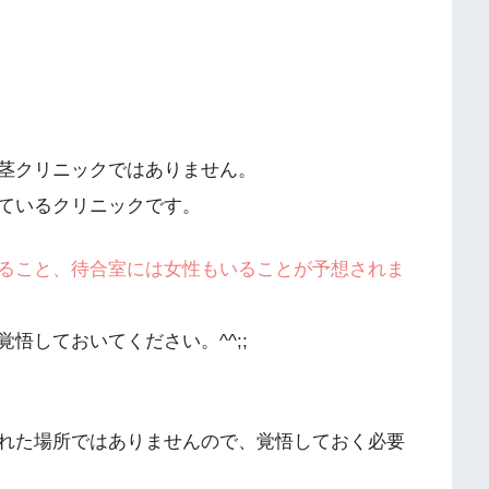
茎クリニックではありません。
ているクリニックです。
ること、待合室には女性もいることが予想されま
悟しておいてください。^^;;
れた場所ではありませんので、覚悟しておく必要