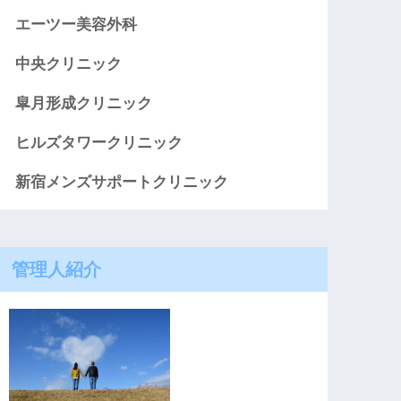
エーツー美容外科
中央クリニック
皐月形成クリニック
ヒルズタワークリニック
新宿メンズサポートクリニック
管理人紹介