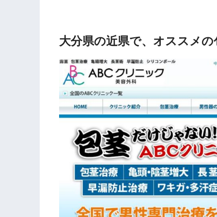
大分県の近県で、オススメの