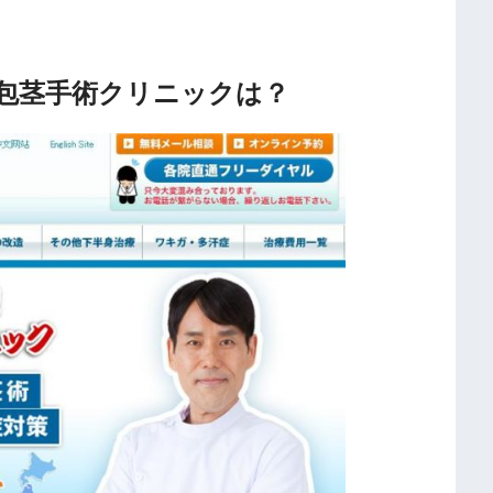
包茎手術クリニックは？